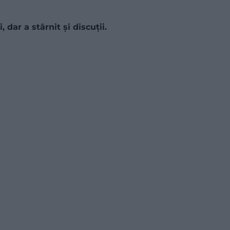
, dar a stârnit și discuții.