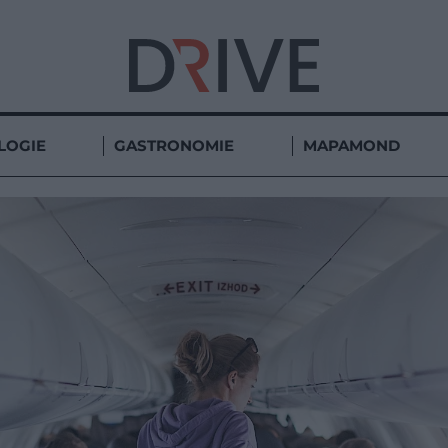
LOGIE
GASTRONOMIE
MAPAMOND