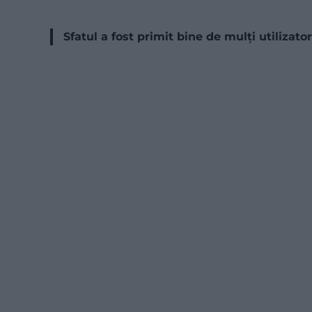
Sfatul a fost primit bine de mulți utilizatori