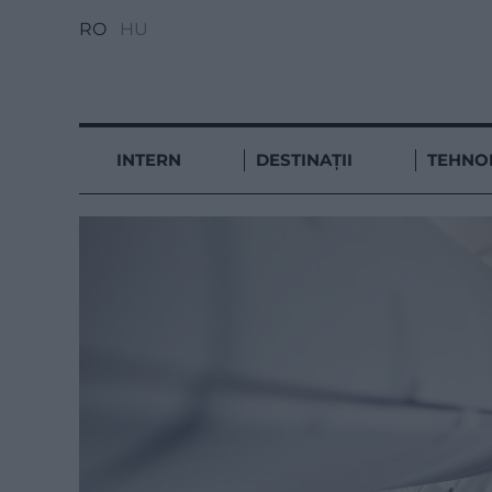
RO
HU
INTERN
DESTINAȚII
TEHNO