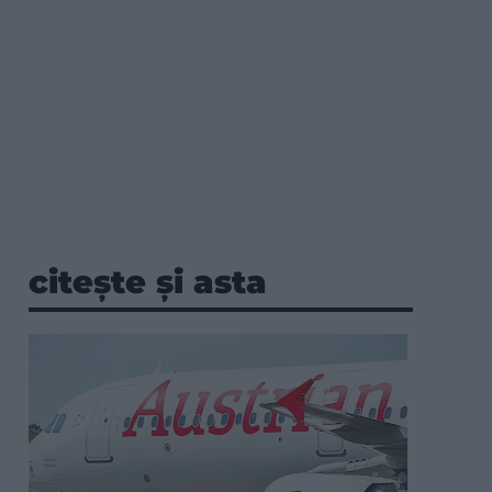
citește și asta