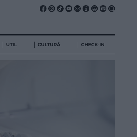
UTIL
CULTURĂ
CHECK-IN