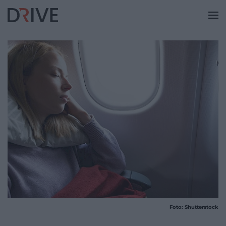
Foto: Shutterstock