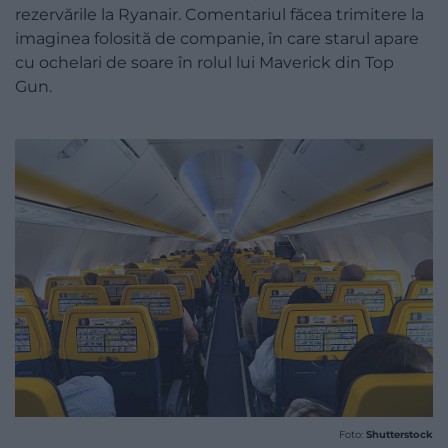
rezervările la Ryanair. Comentariul făcea trimitere la
imaginea folosită de companie, în care starul apare
cu ochelari de soare în rolul lui Maverick din Top
Gun.
Foto:
Shutterstock