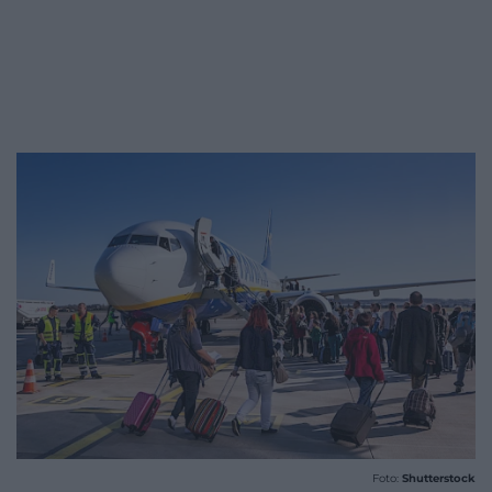
Foto:
Shutterstock