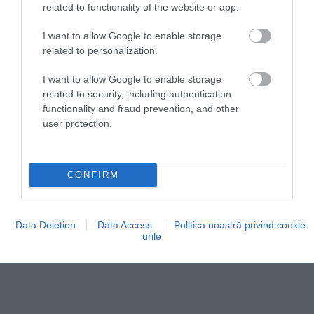
related to functionality of the website or app.
mai rapid.
I want to allow Google to enable storage
related to personalization.
I want to allow Google to enable storage
related to security, including authentication
functionality and fraud prevention, and other
user protection.
CONFIRM
Data Deletion
Data Access
Politica noastră privind cookie-
urile