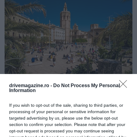
Foto:
Shutterstock
drivemagazine.ro -
Do Not Process My Personal
Information
If you wish to opt-out of the sale, sharing to third parties, or
processing of your personal or sensitive information for
targeted advertising by us, please use the below opt-out
section to confirm your selection. Please note that after your
opt-out request is processed you may continue seeing