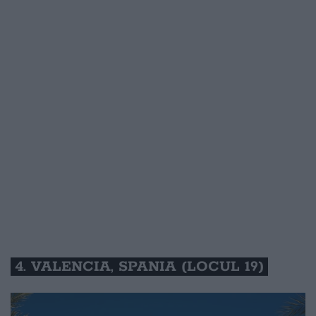
4. VALENCIA, SPANIA (LOCUL 19)