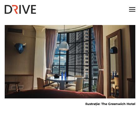
Ilustrație: The Greenwich Hotel