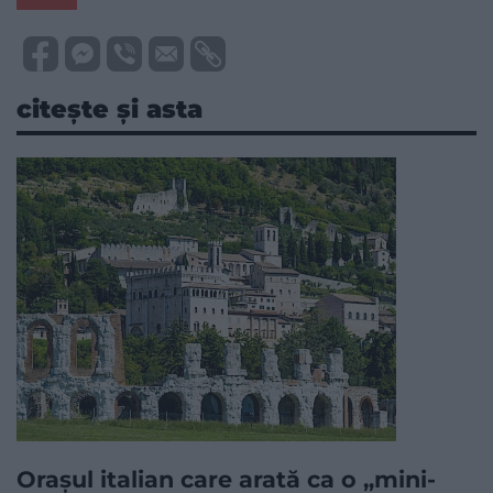
citește și asta
Orașul italian care arată ca o „mini-