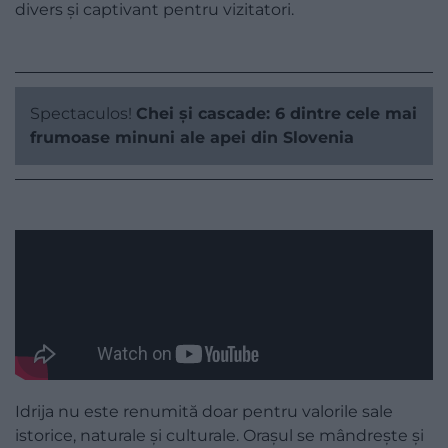
divers și captivant pentru vizitatori.
Spectaculos!
Chei și cascade: 6 dintre cele mai
frumoase minuni ale apei din Slovenia
Idrija nu este renumită doar pentru valorile sale
istorice, naturale și culturale. Orașul se mândrește și