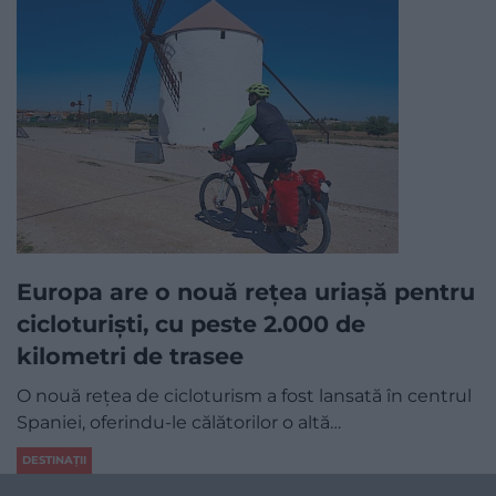
Europa are o nouă rețea uriașă pentru
cicloturiști, cu peste 2.000 de
kilometri de trasee
O nouă rețea de cicloturism a fost lansată în centrul
Spaniei, oferindu-le călătorilor o altă…
DESTINAȚII