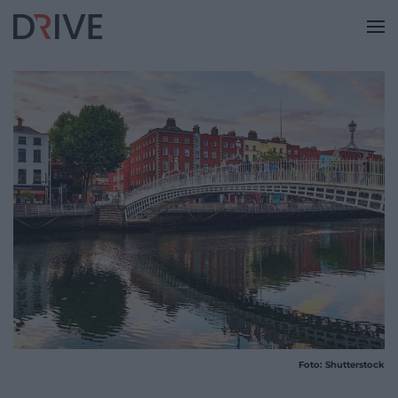
Foto: Shutterstock