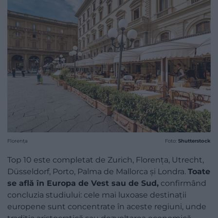
Florența
Foto:
Shutterstock
Top 10 este completat de Zurich, Florența, Utrecht,
Düsseldorf, Porto, Palma de Mallorca și Londra.
Toate
se află în Europa de Vest sau de Sud,
confirmând
concluzia studiului: cele mai luxoase destinații
europene sunt concentrate în aceste regiuni, unde