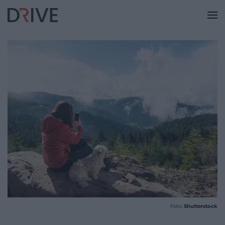
Foto:
Shutterstock