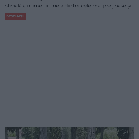
oficială a numelui uneia dintre cele mai prețioase și…
DESTINAȚII