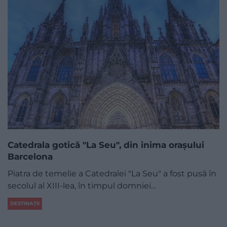
Catedrala gotică "La Seu", din inima orașului
Barcelona
Piatra de temelie a Catedralei "La Seu" a fost pusă în
secolul al XIII-lea, în timpul domniei…
DESTINAȚII