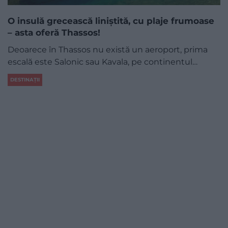
O insulă grecească liniștită, cu plaje frumoase
– asta oferă Thassos!
Deoarece în Thassos nu există un aeroport, prima
escală este Salonic sau Kavala, pe continentul…
DESTINAȚII