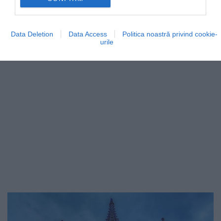
DESTINAȚII
Data Deletion
Data Access
Politica noastră privind cookie-
urile