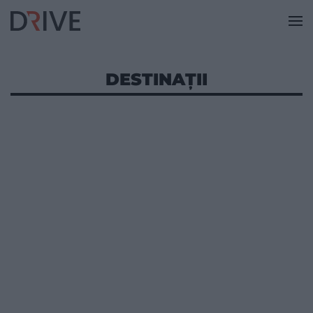
DESTINAȚII