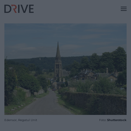
Edensor, Regatul Unit
Foto:
Shutterstock