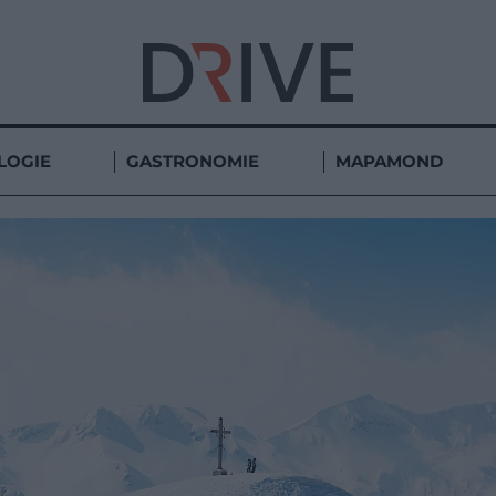
LOGIE
GASTRONOMIE
MAPAMOND