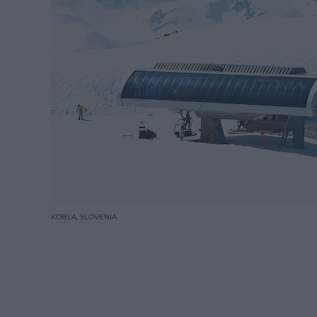
KOBLA, SLOVENIA