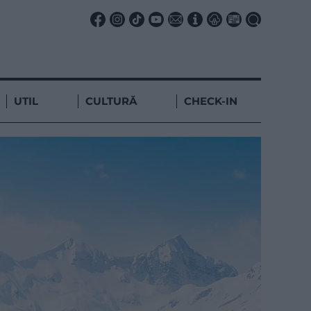
UTIL
CULTURĂ
CHECK-IN