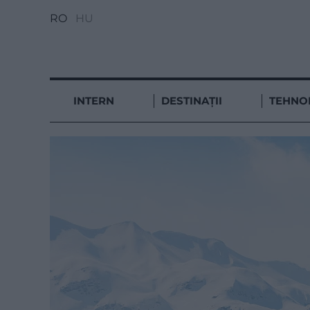
RO
HU
INTERN
DESTINAȚII
TEHNO