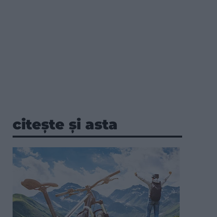
citește și asta