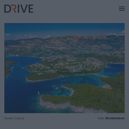
Sivota, Grecia
Foto:
Shutterstock