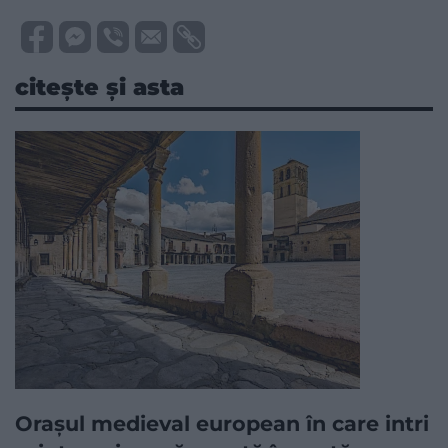
citește și asta
Orașul medieval european în care intri