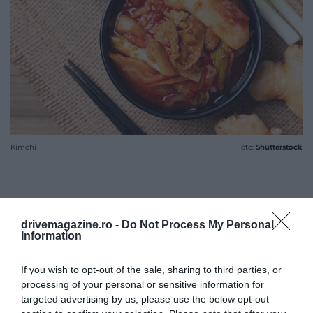
Kimchi
Foto:
Shutterstock
drivemagazine.ro -
Do Not Process My Personal
Information
If you wish to opt-out of the sale, sharing to third parties, or
processing of your personal or sensitive information for
targeted advertising by us, please use the below opt-out