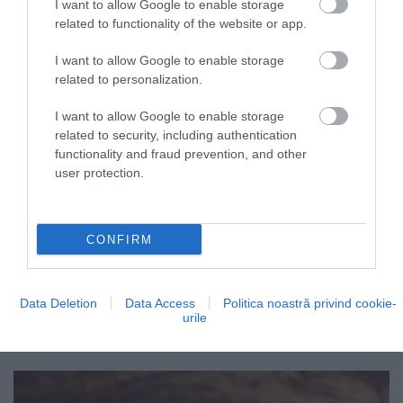
I want to allow Google to enable storage
related to functionality of the website or app.
I want to allow Google to enable storage
related to personalization.
I want to allow Google to enable storage
related to security, including authentication
functionality and fraud prevention, and other
user protection.
CONFIRM
Data Deletion
Data Access
Politica noastră privind cookie-
urile