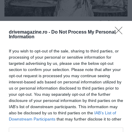
Foto:
Getty Images
drivemagazine.ro -
Do Not Process My Personal
Information
If you wish to opt-out of the sale, sharing to third parties, or
processing of your personal or sensitive information for
targeted advertising by us, please use the below opt-out
section to confirm your selection. Please note that after your
opt-out request is processed you may continue seeing
interest-based ads based on personal information utilized by
us or personal information disclosed to third parties prior to
your opt-out. You may separately opt-out of the further
disclosure of your personal information by third parties on the
IAB’s list of downstream participants. This information may
also be disclosed by us to third parties on the
IAB’s List of
Downstream Participants
that may further disclose it to other
third parties.