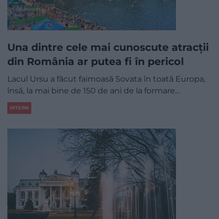
Una dintre cele mai cunoscute atracții
din România ar putea fi în pericol
Lacul Ursu a făcut faimoasă Sovata în toată Europa,
însă, la mai bine de 150 de ani de la formare…
INTERN