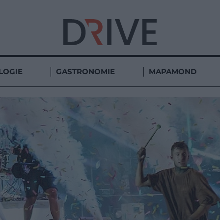
LOGIE
GASTRONOMIE
MAPAMOND