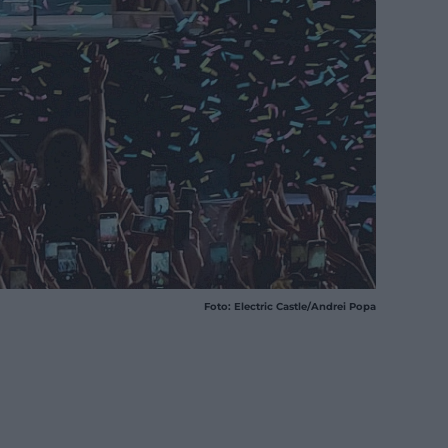
Foto: Electric Castle/Andrei Popa