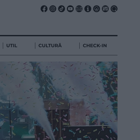
UTIL
CULTURĂ
CHECK-IN