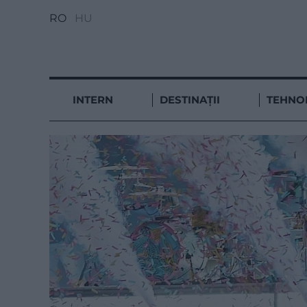
RO
HU
INTERN
DESTINAȚII
TEHNO