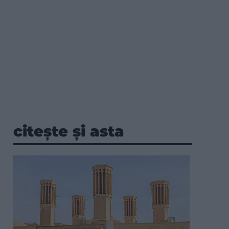
citește și asta