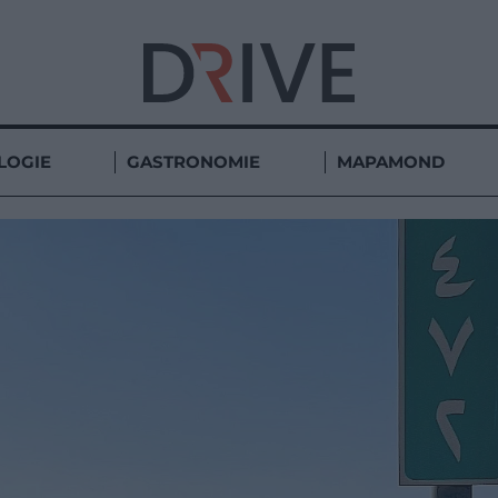
LOGIE
GASTRONOMIE
MAPAMOND