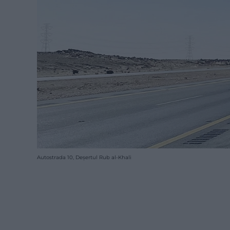
Autostrada 10, Deșertul Rub al-Khali