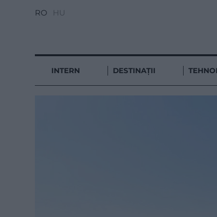
RO
HU
INTERN
DESTINAȚII
TEHNO