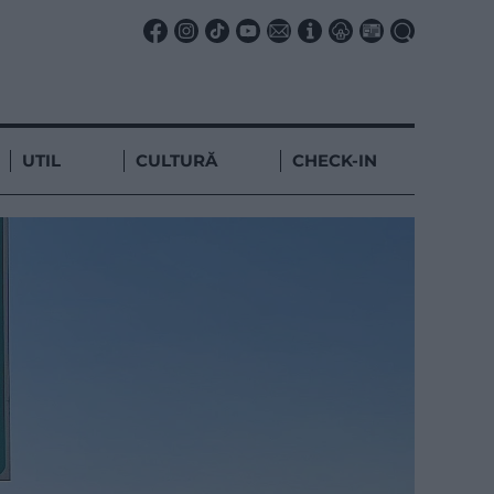
UTIL
CULTURĂ
CHECK-IN