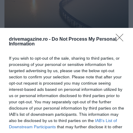
drivemagazine.ro -
Do Not Process My Personal
Information
Podul Hong Kong–Zhuhai–Macao
Foto:
Shutterstock
If you wish to opt-out of the sale, sharing to third parties, or
processing of your personal or sensitive information for
targeted advertising by us, please use the below opt-out
section to confirm your selection. Please note that after your
opt-out request is processed you may continue seeing
interest-based ads based on personal information utilized by
us or personal information disclosed to third parties prior to
your opt-out. You may separately opt-out of the further
disclosure of your personal information by third parties on the
IAB’s list of downstream participants. This information may
also be disclosed by us to third parties on the
IAB’s List of
Downstream Participants
that may further disclose it to other
third parties.