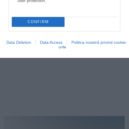
user protection.
CONFIRM
Data Deletion
Data Access
Politica noastră privind cookie-
urile