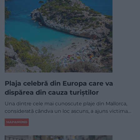
Plaja celebră din Europa care va
dispărea din cauza turiștilor
Una dintre cele mai cunoscute plaje din Mallorca,
considerată cândva un loc ascuns, a ajuns victima…
MAPAMOND