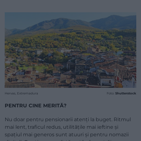
Hervas, Extremadura
Foto:
Shutterstock
PENTRU CINE MERITĂ?
Nu doar pentru pensionarii atenți la buget. Ritmul
mai lent, traficul redus, utilitățile mai ieftine și
spațiul mai generos sunt atuuri și pentru nomazii