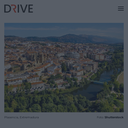
Plasencia, Extremadura
Foto:
Shutterstock