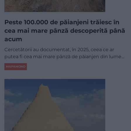
Peste 100.000 de păianjeni trăiesc în
cea mai mare pânză descoperită până
acum
Cercetătorii au documentat, în 2025, ceea ce ar
putea fi cea mai mare pânză de păianjen din lume…
MAPAMOND