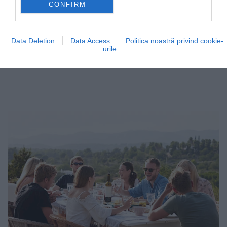
CONFIRM
Data Deletion
Data Access
Politica noastră privind cookie-
urile