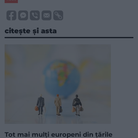
citește și asta
Tot mai mulți europeni din țările