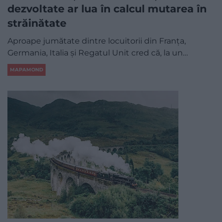
dezvoltate ar lua în calcul mutarea în
străinătate
Aproape jumătate dintre locuitorii din Franța,
Germania, Italia și Regatul Unit cred că, la un…
MAPAMOND