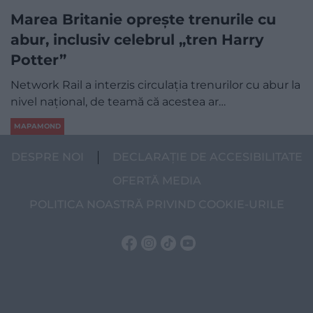
Marea Britanie oprește trenurile cu
abur, inclusiv celebrul „tren Harry
Potter”
Network Rail a interzis circulația trenurilor cu abur la
nivel național, de teamă că acestea ar…
MAPAMOND
DESPRE NOI
DECLARAȚIE DE ACCESIBILITATE
OFERTĂ MEDIA
POLITICA NOASTRĂ PRIVIND COOKIE-URILE