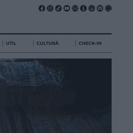
UTIL
CULTURĂ
CHECK-IN