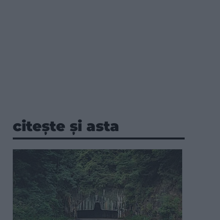
citește și asta