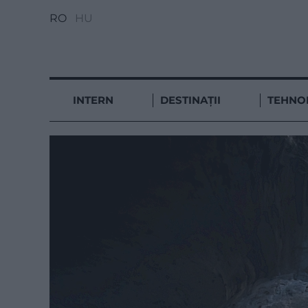
RO
HU
INTERN
DESTINAȚII
TEHNO