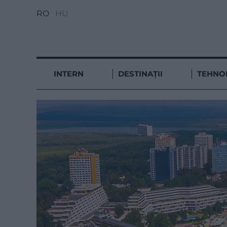
RO
HU
INTERN
DESTINAȚII
TEHNO