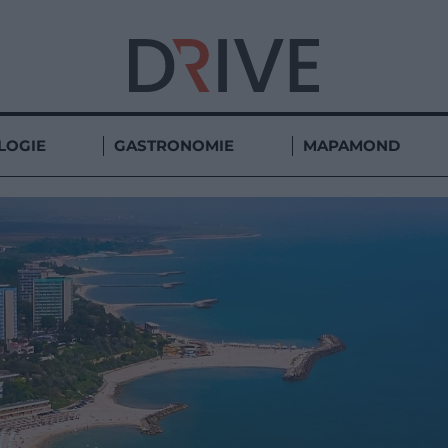
LOGIE
GASTRONOMIE
MAPAMOND