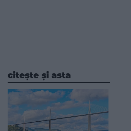
citește și asta