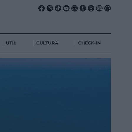
UTIL
CULTURĂ
CHECK-IN