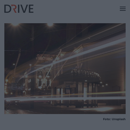
Foto: Unsplash