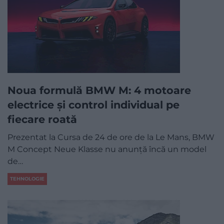
Noua formulă BMW M: 4 motoare
electrice și control individual pe
fiecare roată
Prezentat la Cursa de 24 de ore de la Le Mans, BMW
M Concept Neue Klasse nu anunță încă un model
de…
TEHNOLOGIE