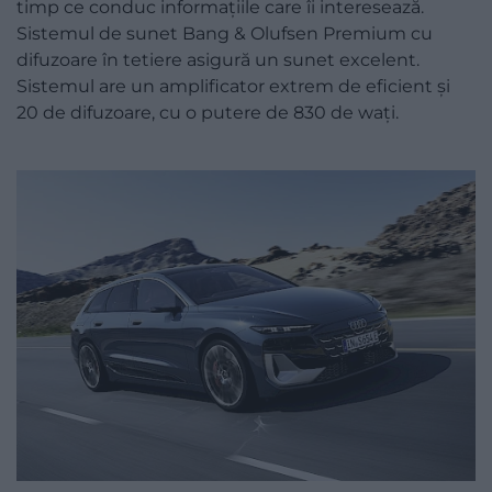
timp ce conduc informațiile care îi interesează.
Sistemul de sunet Bang & Olufsen Premium cu
difuzoare în tetiere asigură un sunet excelent.
Sistemul are un amplificator extrem de eficient și
20 de difuzoare, cu o putere de 830 de wați.