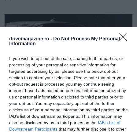
drivemagazine.ro -
Do Not Process My Personal
Information
If you wish to opt-out of the sale, sharing to third parties, or
processing of your personal or sensitive information for
targeted advertising by us, please use the below opt-out
section to confirm your selection. Please note that after your
opt-out request is processed you may continue seeing
interest-based ads based on personal information utilized by
us or personal information disclosed to third parties prior to
your opt-out. You may separately opt-out of the further
disclosure of your personal information by third parties on the
Foto:
Audi
IAB’s list of downstream participants. This information may
also be disclosed by us to third parties on the
IAB’s List of
Downstream Participants
that may further disclose it to other
third parties.