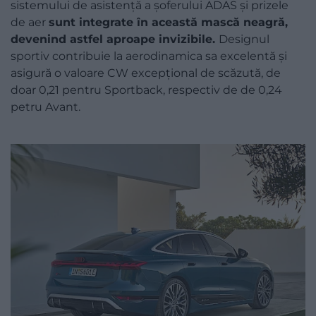
sistemului de asistență a șoferului ADAS și prizele
de aer
sunt integrate în această mască neagră,
devenind astfel aproape invizibile.
Designul
sportiv contribuie la aerodinamica sa excelentă și
asigură o valoare CW excepțional de scăzută, de
doar 0,21 pentru Sportback, respectiv de de 0,24
petru Avant.