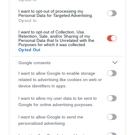
I want to opt-out of processing my
Personal Data for Targeted Advertising.
Opted In
I want to opt-out of Collection, Use,
Retention, Sale, and/or Sharing of my
Personal Data that Is Unrelated with the
Purposes for which it was collected.
Opted Out
Google consents
I want to allow Google to enable storage
related to advertising like cookies on web or
device identifiers in apps.
I want to allow my user data to be sent to
Google for online advertising purposes.
I want to allow Google to send me
personalized advertising.