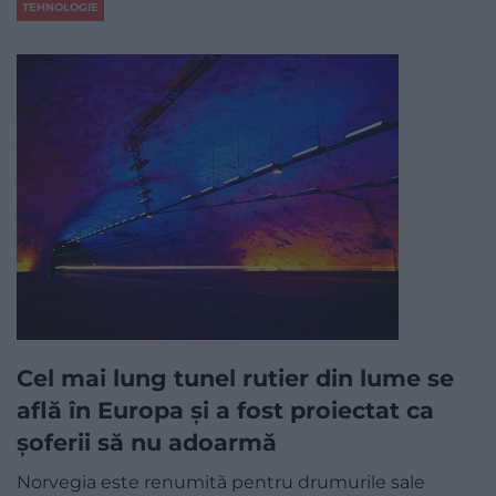
TEHNOLOGIE
Cel mai lung tunel rutier din lume se
află în Europa și a fost proiectat ca
șoferii să nu adoarmă
Norvegia este renumită pentru drumurile sale