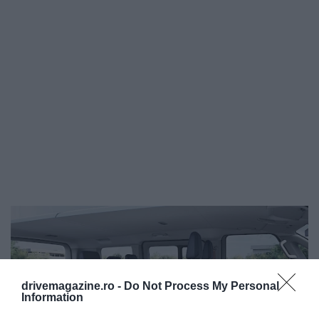
drivemagazine.ro -
Do Not Process My Personal
Information