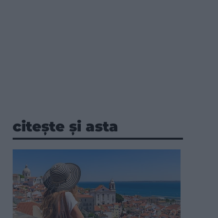
citește și asta