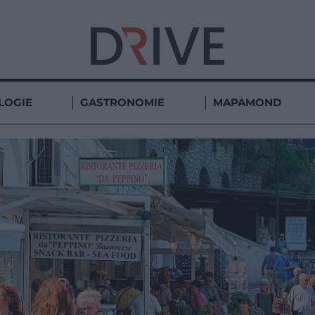
LOGIE
GASTRONOMIE
MAPAMOND