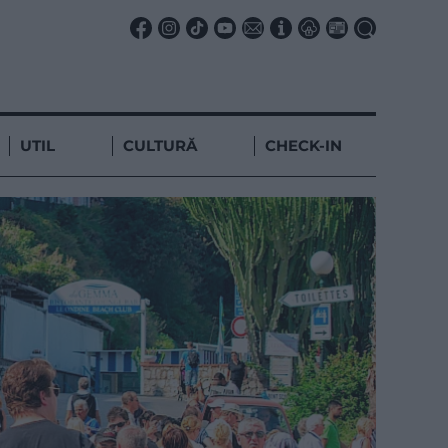
UTIL
CULTURĂ
CHECK-IN