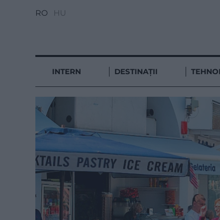
RO
HU
INTERN
DESTINAȚII
TEHNO