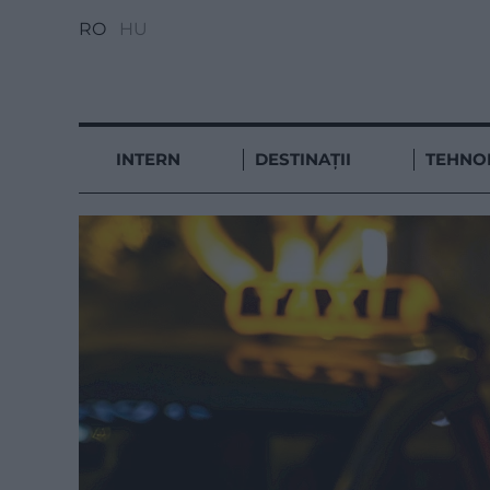
RO
HU
INTERN
DESTINAȚII
TEHNO