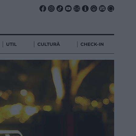
UTIL
CULTURĂ
CHECK-IN