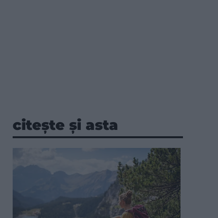
citește și asta