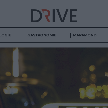
LOGIE
GASTRONOMIE
MAPAMOND