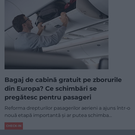
Bagaj de cabină gratuit pe zborurile
din Europa? Ce schimbări se
pregătesc pentru pasageri
Reforma drepturilor pasagerilor aerieni a ajuns într-o
nouă etapă importantă și ar putea schimba…
CHECK-IN