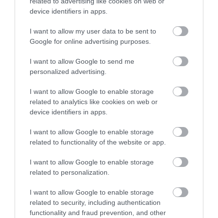
related to advertising like cookies on web or
device identifiers in apps.
I want to allow my user data to be sent to
Google for online advertising purposes.
I want to allow Google to send me
personalized advertising.
I want to allow Google to enable storage
related to analytics like cookies on web or
device identifiers in apps.
I want to allow Google to enable storage
related to functionality of the website or app.
I want to allow Google to enable storage
related to personalization.
I want to allow Google to enable storage
related to security, including authentication
functionality and fraud prevention, and other