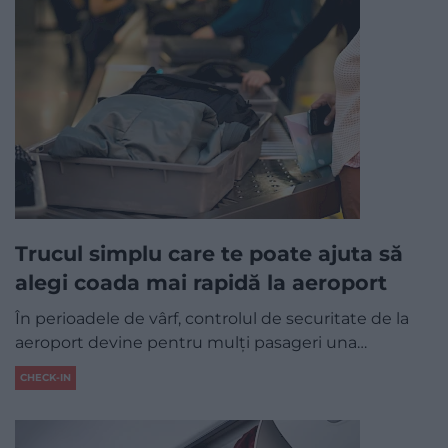
Trucul simplu care te poate ajuta să
alegi coada mai rapidă la aeroport
În perioadele de vârf, controlul de securitate de la
aeroport devine pentru mulți pasageri una…
CHECK-IN