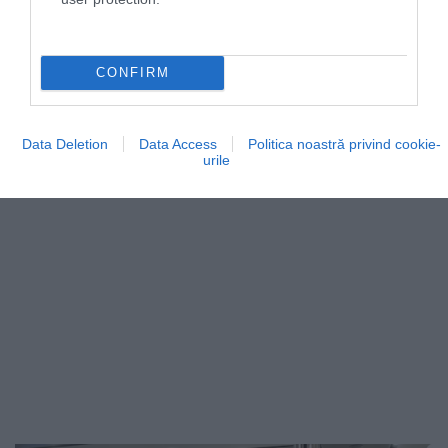
CONFIRM
Data Deletion
Data Access
Politica noastră privind cookie-
urile