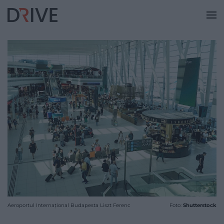
Aeroportul Internațional Budapesta Liszt Ferenc
Foto:
Shutterstock