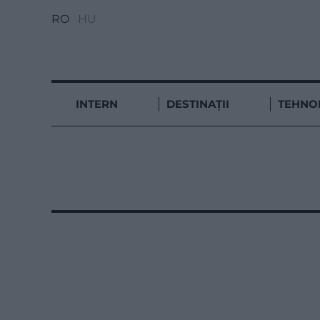
RO
HU
INTERN
DESTINAȚII
TEHNO