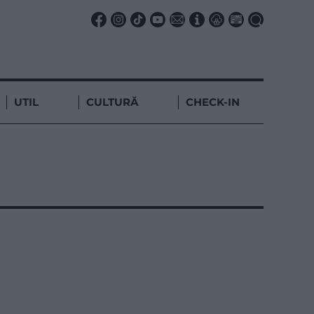
UTIL
CULTURĂ
CHECK-IN