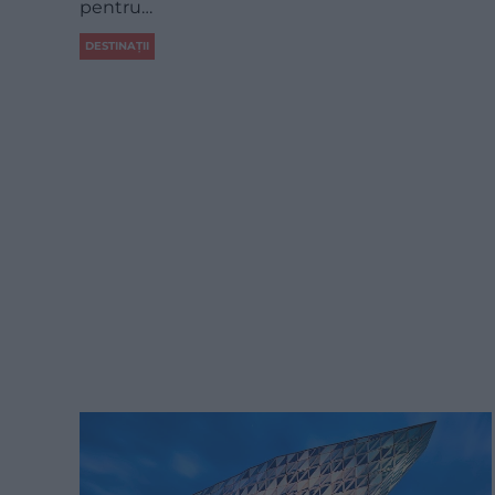
pentru…
DESTINAȚII