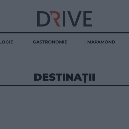
LOGIE
GASTRONOMIE
MAPAMOND
DESTINAȚII