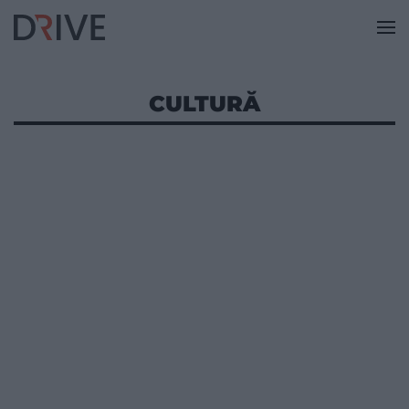
CULTURĂ