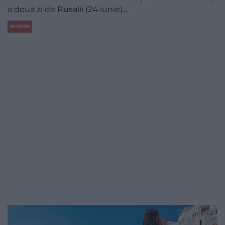
a doua zi de Rusalii (24 iunie)…
INTERN