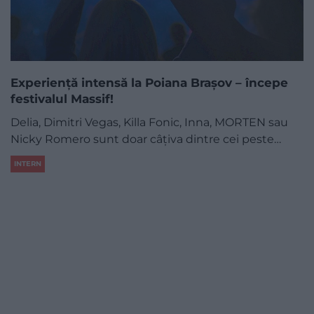
Experiență intensă la Poiana Brașov – începe
festivalul Massif!
Delia, Dimitri Vegas, Killa Fonic, Inna, MORTEN sau
Nicky Romero sunt doar câțiva dintre cei peste…
INTERN