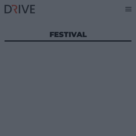
FESTIVAL