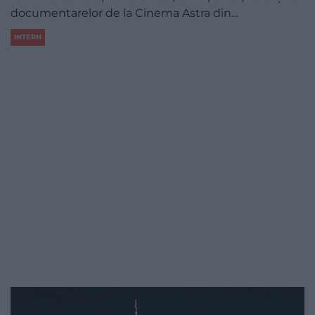
documentarelor de la Cinema Astra din…
INTERN