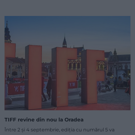
TIFF revine din nou la Oradea
Între 2 și 4 septembrie, ediția cu numărul 5 va