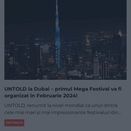
UNTOLD la Dubai – primul Mega Festival va fi
organizat în Februarie 2024!
UNTOLD, renumit la nivel mondial ca unul dintre
cele mai mari și mai impresionante festivaluri din…
DESTINAȚII