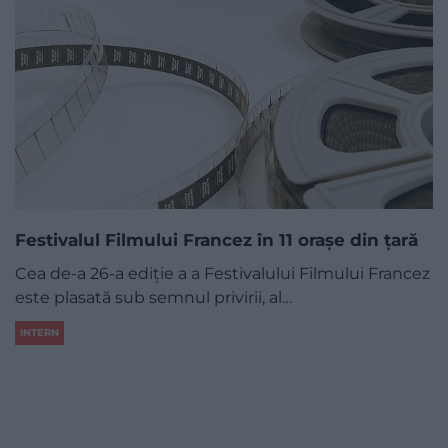
Festivalul Filmului Francez în 11 orașe din țară
Cea de-a 26-a ediție a a Festivalului Filmului Francez
este plasată sub semnul privirii, al…
INTERN