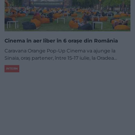
Cinema în aer liber în 6 orașe din România
Caravana Orange Pop-Up Cinema va ajunge la
Sinaia, oraș partener, între 15-17 iulie, la Oradea…
INTERN