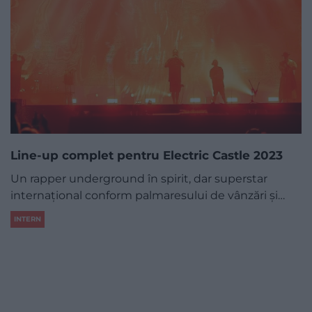
Line-up complet pentru Electric Castle 2023
Un rapper underground în spirit, dar superstar
internațional conform palmaresului de vânzări și…
INTERN