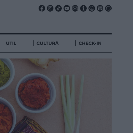
UTIL
CULTURĂ
CHECK-IN