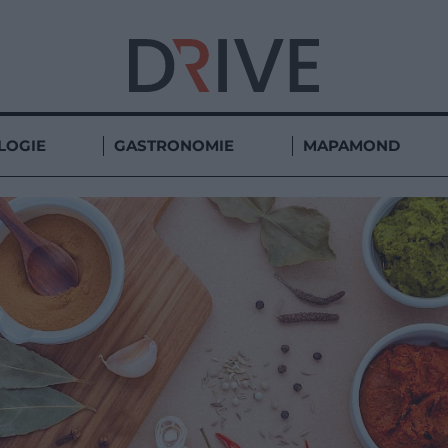
LOGIE
GASTRONOMIE
MAPAMOND