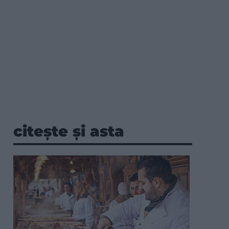
citește și asta