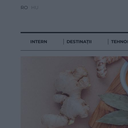
RO
HU
INTERN
DESTINAȚII
TEHNO