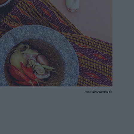
Foto:
Shutterstock