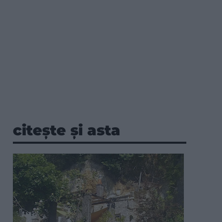
citește și asta