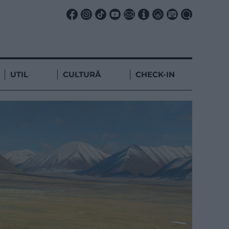
UTIL
CULTURĂ
CHECK-IN