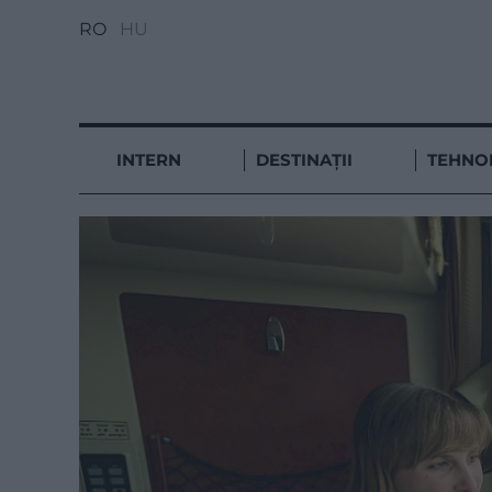
RO
HU
INTERN
DESTINAȚII
TEHNO