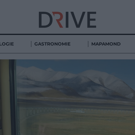
LOGIE
GASTRONOMIE
MAPAMOND