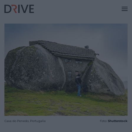
Casa do Penedo, Portugalia
Foto:
Shutterstock