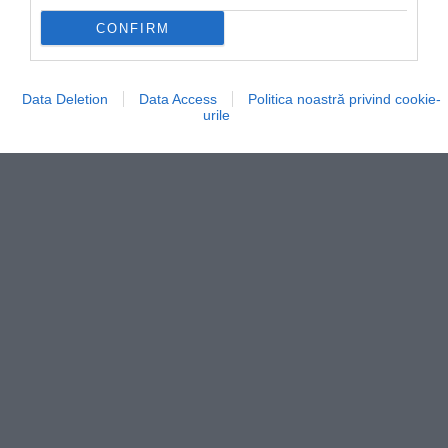
CONFIRM
Data Deletion
Data Access
Politica noastră privind cookie-
urile