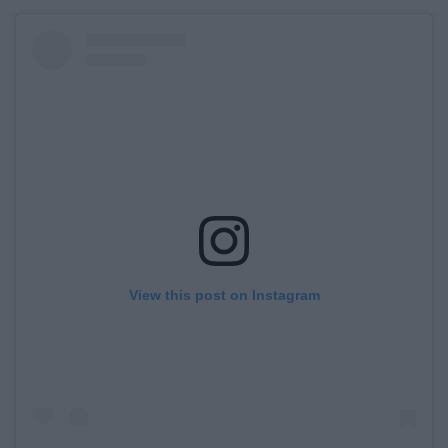
View this post on Instagram