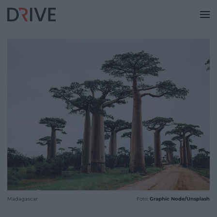
Madagascar
Foto:
Graphic Node/Unsplash