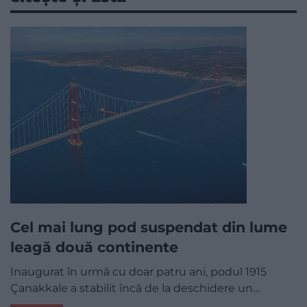
Cel mai lung pod suspendat din lume
leagă două continente
Inaugurat în urmă cu doar patru ani, podul 1915
Çanakkale a stabilit încă de la deschidere un…