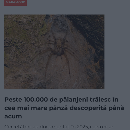
MAPAMOND
Peste 100.000 de păianjeni trăiesc în
cea mai mare pânză descoperită până
acum
Cercetătorii au documentat, în 2025, ceea ce ar