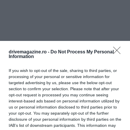
drivemagazine.ro -
Do Not Process My Personal
Information
If you wish to opt-out of the sale, sharing to third parties, or
processing of your personal or sensitive information for
targeted advertising by us, please use the below opt-out
section to confirm your selection. Please note that after your
opt-out request is processed you may continue seeing
interest-based ads based on personal information utilized by
us or personal information disclosed to third parties prior to
your opt-out. You may separately opt-out of the further
disclosure of your personal information by third parties on the
IAB’s list of downstream participants. This information may