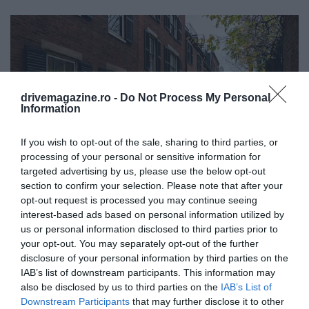
drivemagazine.ro -
Do Not Process My Personal
Information
If you wish to opt-out of the sale, sharing to third parties, or
processing of your personal or sensitive information for
targeted advertising by us, please use the below opt-out
section to confirm your selection. Please note that after your
opt-out request is processed you may continue seeing
interest-based ads based on personal information utilized by
Foto:
Unsplash
us or personal information disclosed to third parties prior to
your opt-out. You may separately opt-out of the further
disclosure of your personal information by third parties on the
IAB’s list of downstream participants. This information may
also be disclosed by us to third parties on the
IAB’s List of
Downstream Participants
that may further disclose it to other