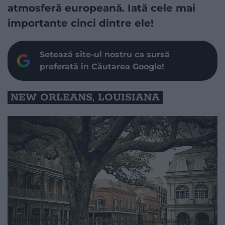
atmosferă europeană. Iată cele mai
importante cinci dintre ele!
Setează site-ul nostru ca sursă
preferată în Căutarea Google!
NEW ORLEANS, LOUISIANA