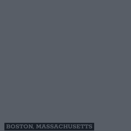
BOSTON, MASSACHUSETTS