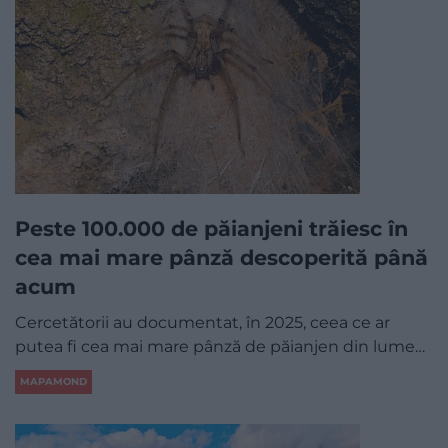
Peste 100.000 de păianjeni trăiesc în
cea mai mare pânză descoperită până
acum
Cercetătorii au documentat, în 2025, ceea ce ar
putea fi cea mai mare pânză de păianjen din lume…
MAPAMOND