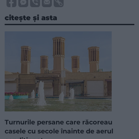
citește și asta
Turnurile persane care răcoreau
casele cu secole înainte de aerul