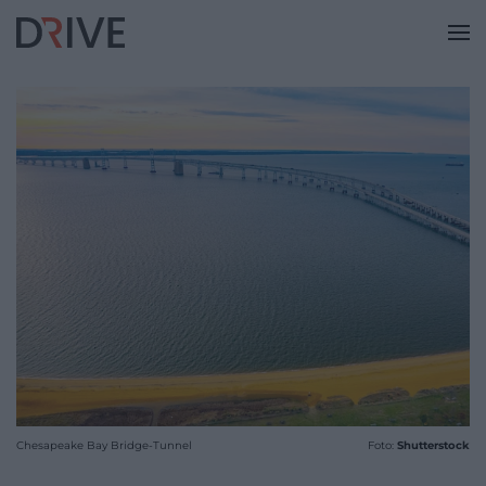
Chesapeake Bay Bridge-Tunnel
Foto:
Shutterstock