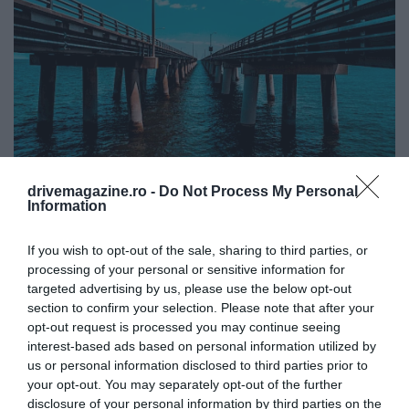
drivemagazine.ro -
Do Not Process My Personal
Foto:
Shutterstock
Information
If you wish to opt-out of the sale, sharing to third parties, or
processing of your personal or sensitive information for
targeted advertising by us, please use the below opt-out
section to confirm your selection. Please note that after your
opt-out request is processed you may continue seeing
interest-based ads based on personal information utilized by
us or personal information disclosed to third parties prior to
your opt-out. You may separately opt-out of the further
disclosure of your personal information by third parties on the