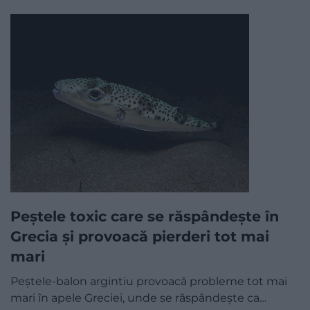
Peștele toxic care se răspândește în
Grecia și provoacă pierderi tot mai
mari
Peștele-balon argintiu provoacă probleme tot mai
mari în apele Greciei, unde se răspândește ca…