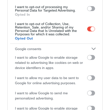
I want to opt-out of processing my
Personal Data for Targeted Advertising.
Opted In
I want to opt-out of Collection, Use,
Retention, Sale, and/or Sharing of my
Personal Data that Is Unrelated with the
Purposes for which it was collected.
Opted Out
Google consents
I want to allow Google to enable storage
related to advertising like cookies on web or
device identifiers in apps.
I want to allow my user data to be sent to
Google for online advertising purposes.
I want to allow Google to send me
personalized advertising.
I want to allow Google to enable storage