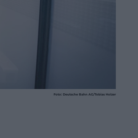
Foto: Deutsche Bahn AG/Tobias Holzer