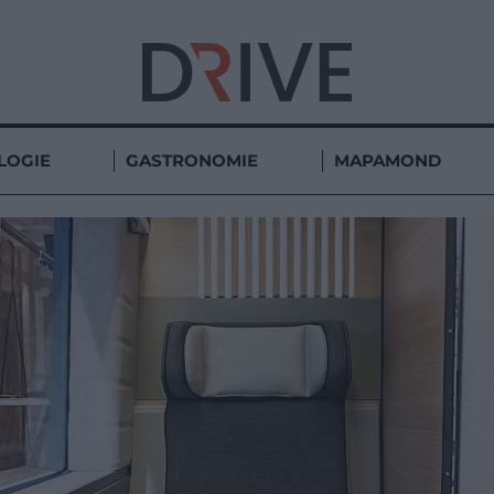
LOGIE
GASTRONOMIE
MAPAMOND