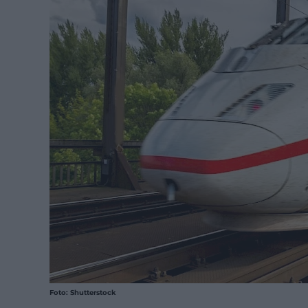
Foto: Shutterstock