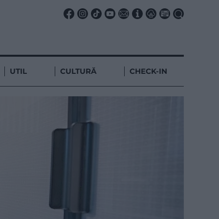
UTIL
CULTURĂ
CHECK-IN