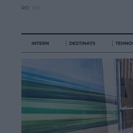
RO
HU
INTERN
DESTINAȚII
TEHNO