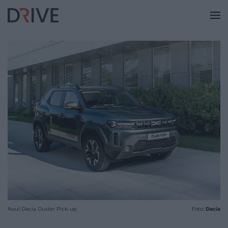
Noul Dacia Duster Pick-up
Foto:
Dacia