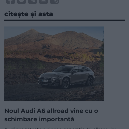
citește și asta
Noul Audi A6 allroad vine cu o
schimbare importantă