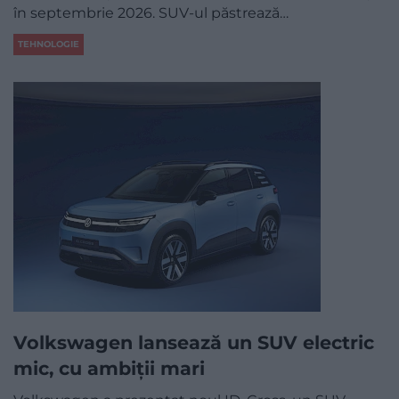
în septembrie 2026. SUV-ul păstrează…
TEHNOLOGIE
Volkswagen lansează un SUV electric
mic, cu ambiții mari