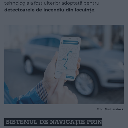
tehnologia a fost ulterior adoptată pentru
detectoarele de incendiu din locuințe
.
Foto:
Shutterstock
SISTEMUL DE NAVIGAȚIE PRIN