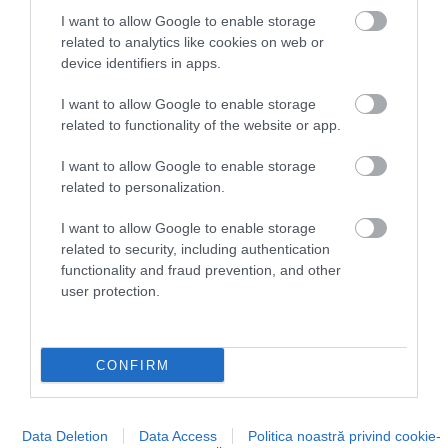
I want to allow Google to enable storage
related to analytics like cookies on web or
device identifiers in apps.
I want to allow Google to enable storage
related to functionality of the website or app.
I want to allow Google to enable storage
related to personalization.
I want to allow Google to enable storage
related to security, including authentication
functionality and fraud prevention, and other
user protection.
CONFIRM
Data Deletion
Data Access
Politica noastră privind cookie-