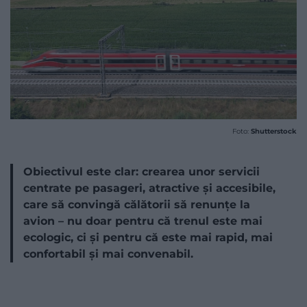
Foto:
Shutterstock
Obiectivul este clar: crearea unor servicii
centrate pe pasageri, atractive și accesibile,
care să convingă călătorii să renunțe la
avion – nu doar pentru că trenul este mai
ecologic, ci și pentru că este mai rapid, mai
confortabil și mai convenabil.