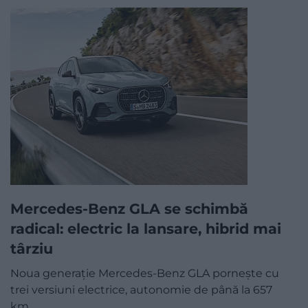
Mercedes-Benz GLA se schimbă
radical: electric la lansare, hibrid mai
târziu
Noua generație Mercedes-Benz GLA pornește cu
trei versiuni electrice, autonomie de până la 657
km…