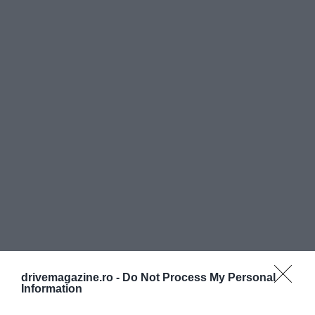
drivemagazine.ro -
Do Not Process My Personal
Information