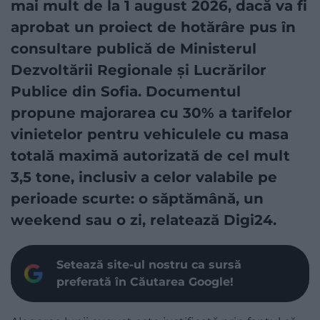
mai mult de la 1 august 2026, dacă va fi
aprobat un proiect de hotărâre pus în
consultare publică de Ministerul
Dezvoltării Regionale și Lucrărilor
Publice din Sofia. Documentul
propune majorarea cu 30% a tarifelor
vinietelor pentru vehiculele cu masa
totală maximă autorizată de cel mult
3,5 tone, inclusiv a celor valabile pe
perioade scurte: o săptămână, un
weekend sau o zi, relatează Digi24.
Setează site-ul nostru ca sursă
preferată în Căutarea Google!