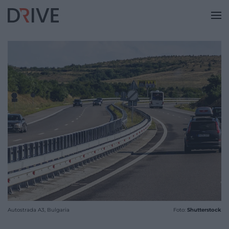
Autostrada A3, Bulgaria
Foto:
Shutterstock