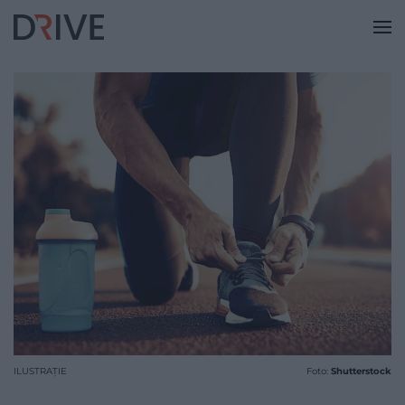
ILUSTRAȚIE
Foto:
Shutterstock