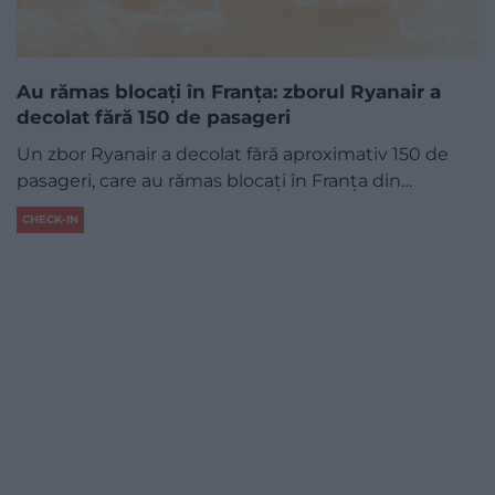
Au rămas blocați în Franța: zborul Ryanair a
decolat fără 150 de pasageri
Un zbor Ryanair a decolat fără aproximativ 150 de
pasageri, care au rămas blocați în Franța din…
CHECK-IN