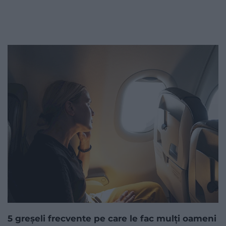
5 greșeli frecvente pe care le fac mulți oameni