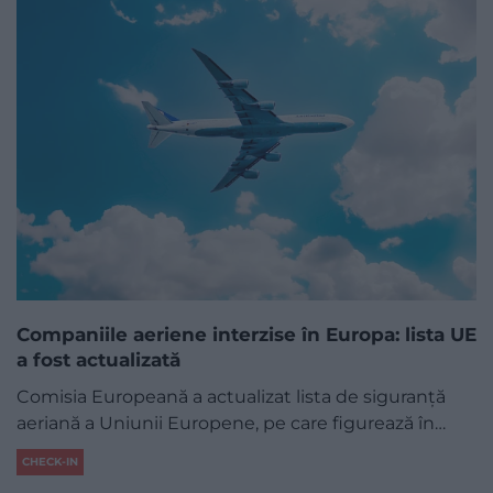
Companiile aeriene interzise în Europa: lista UE
a fost actualizată
Comisia Europeană a actualizat lista de siguranță
aeriană a Uniunii Europene, pe care figurează în…
CHECK-IN