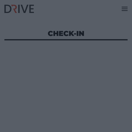
CHECK-IN