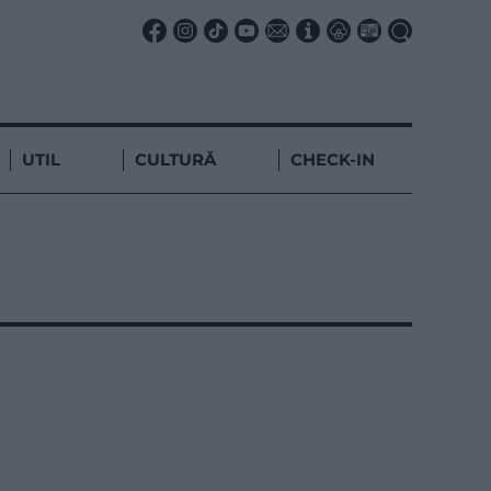
UTIL
CULTURĂ
CHECK-IN