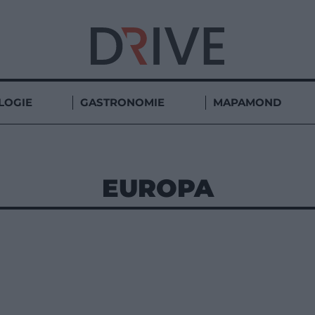
LOGIE
GASTRONOMIE
MAPAMOND
EUROPA