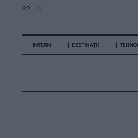
RO
HU
INTERN
DESTINAȚII
TEHNO