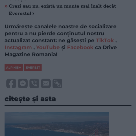
Crezi sau nu, există un munte mai înalt decât
Everestul
Urmărește canalele noastre de socializare
pentru a nu pierde conținutul nostru
actualizat constant: ne găsești pe
TikTok
,
Instagram
,
YouTube
și
Facebook
ca Drive
Magazine Romania!
ALPINISM
EVEREST
citește și asta