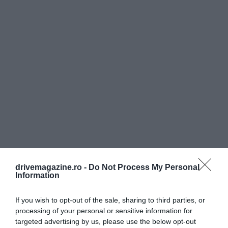
drivemagazine.ro -
Do Not Process My Personal
Information
If you wish to opt-out of the sale, sharing to third parties, or
processing of your personal or sensitive information for
targeted advertising by us, please use the below opt-out