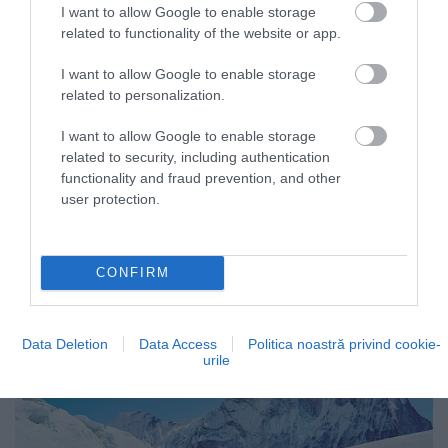
I want to allow Google to enable storage
related to functionality of the website or app.
I want to allow Google to enable storage
related to personalization.
I want to allow Google to enable storage
related to security, including authentication
functionality and fraud prevention, and other
user protection.
CONFIRM
Data Deletion
Data Access
Politica noastră privind cookie-
urile